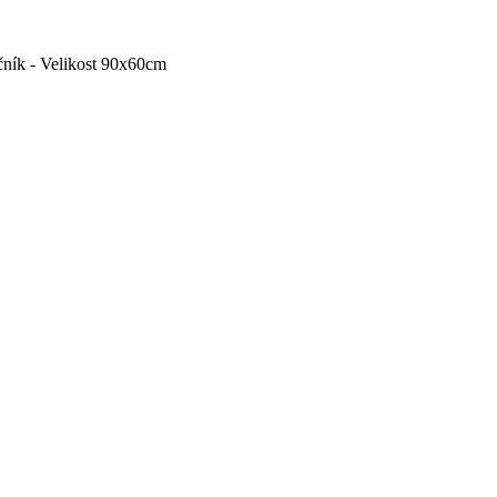
ník - Velikost 90x60cm